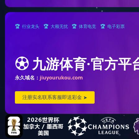
热搜关键词：
压榨机
单螺旋压榨机
双螺旋压榨机
您的当前位置